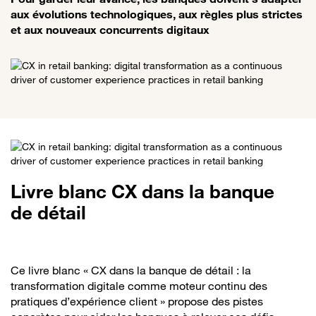
aux évolutions technologiques, aux règles plus strictes
et aux nouveaux concurrents digitaux
Livre blanc CX dans la banque
de détail
Ce livre blanc « CX dans la banque de détail : la
transformation digitale comme moteur continu des
pratiques d’expérience client » propose des pistes