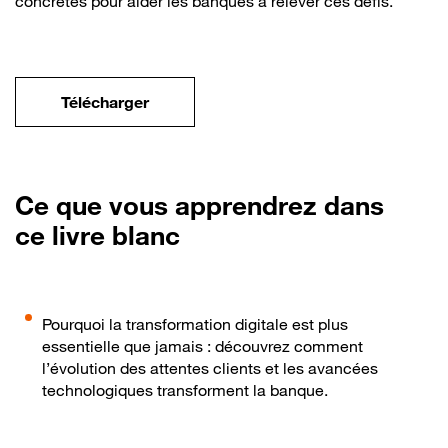
concrètes pour aider les banques à relever ces défis.
Télécharger
Ce que vous apprendrez dans
ce livre blanc
Pourquoi la transformation digitale est plus
essentielle que jamais : découvrez comment
l’évolution des attentes clients et les avancées
technologiques transforment la banque.