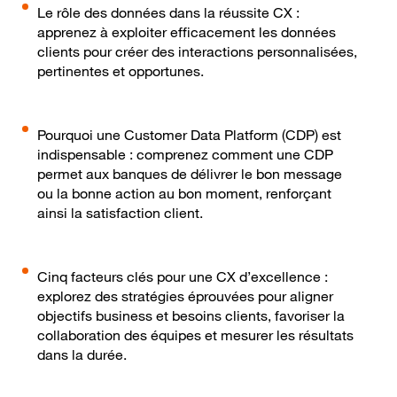
Le rôle des données dans la réussite CX :
apprenez à exploiter efficacement les données
clients pour créer des interactions personnalisées,
pertinentes et opportunes.
Pourquoi une Customer Data Platform (CDP) est
indispensable : comprenez comment une CDP
permet aux banques de délivrer le bon message
ou la bonne action au bon moment, renforçant
ainsi la satisfaction client.
Cinq facteurs clés pour une CX d’excellence :
explorez des stratégies éprouvées pour aligner
objectifs business et besoins clients, favoriser la
collaboration des équipes et mesurer les résultats
dans la durée.