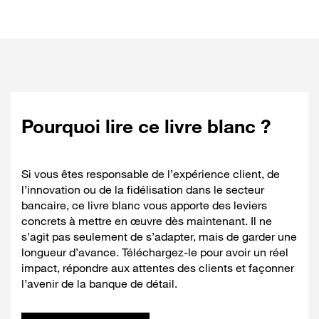
Pourquoi lire ce livre blanc ?
Si vous êtes responsable de l’expérience client, de
l’innovation ou de la fidélisation dans le secteur
bancaire, ce livre blanc vous apporte des leviers
concrets à mettre en œuvre dès maintenant. Il ne
s’agit pas seulement de s’adapter, mais de garder une
longueur d’avance. Téléchargez-le pour avoir un réel
impact, répondre aux attentes des clients et façonner
l’avenir de la banque de détail.