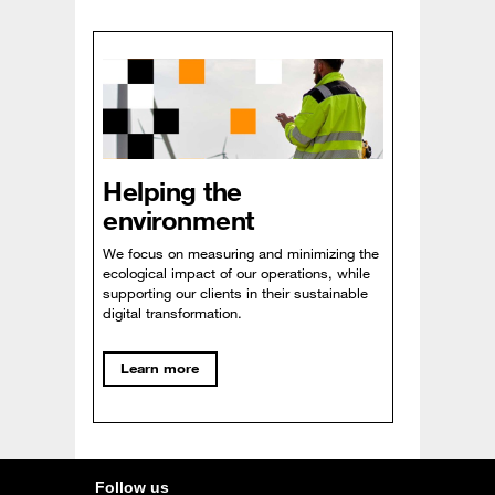
Helping the
environment
We focus on measuring and minimizing the
ecological impact of our operations, while
supporting our clients in their sustainable
digital transformation.
Learn more
Follow us