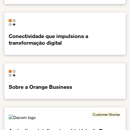
Link para o Colaboração sem fronteiras
Conectividade que impulsiona a
transformação digital
Link para o Conectividade que impulsiona a transformação digital
Sobre a Orange Business
Link para o Sobre a Orange Business
Customer Stories