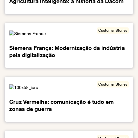
Agricultura inteligente: a história da Dacom
Link para o Agricultura inteligente: a história da Dacom
Customer Stories
Siemens França: Modernização da indústria
pela digitalização
Link para o Siemens França: Modernização da indústria pela digit
Customer Stories
Cruz Vermelha: comunicação é tudo em
zonas de guerra
Link para o Cruz Vermelha: comunicação é tudo em zonas de gu