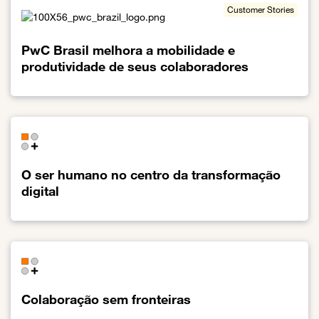
Customer Stories
PwC Brasil melhora a mobilidade e
produtividade de seus colaboradores
Link para o PwC Brasil melhora a mobilidade e produtividade de 
O ser humano no centro da transformação
digital
Link para o O ser humano no centro da transformação digital
Colaboração sem fronteiras