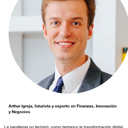
Arthur Igreja, futurista y experto en Finanzas, Innovación
y Negocios
La pandemia no terminó, como tampoco la transformación digital