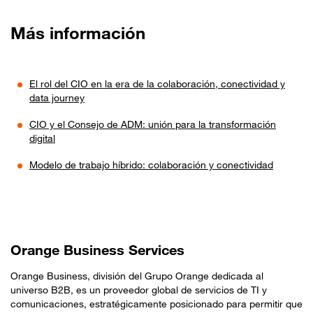
Más información
El rol del CIO en la era de la colaboración, conectividad y
data journey
CIO y el Consejo de ADM: unión para la transformación
digital
Modelo de trabajo híbrido: colaboración y conectividad
Orange Business Services
Orange Business, división del Grupo Orange dedicada al
universo B2B, es un proveedor global de servicios de TI y
comunicaciones, estratégicamente posicionado para permitir que