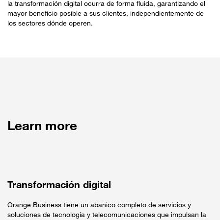
la transformación digital ocurra de forma fluida, garantizando el
mayor beneficio posible a sus clientes, independientemente de
los sectores dónde operen.
Learn more
Transformación digital
Orange Business tiene un abanico completo de servicios y
soluciones de tecnología y telecomunicaciones que impulsan la