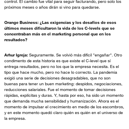
control. El cambio fue vital para seguir facturando, pero solo los
próximos meses o años dirán si vino para quedarse.
Orange Business: ¿Las exigencias y los desafíos de esos
últimos meses dificultaron la vida de los C-levels que se
concentraban más en el marketing personal que en los
resultados?
Arhur Igreja:
Seguramente. Se volvió más difícil "engañar". Otro
condimento de esta historia es que existe el C-level que sí
entrega resultados, pero no los que la empresa necesita. Es el
tipo que hace mucho, pero no hace lo correcto. La pandemia
exigió una serie de decisiones desagradables, que no son
buenas para tener un buen marketing: despidos, negociaciones,
reducciones salariales. Fue el momento de tomar decisiones
rápidas, explícitas y duras. Y, hasta por eso, ha sido un momento
que demanda mucha sensibilidad y humanización. Ahora es el
momento de impulsar el crecimiento en medio de los escombros,
y en este momento quedó claro quién es quién en el universo de
la empresa.