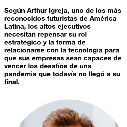
Según Arthur Igreja, uno de los más
reconocidos futuristas de América
Latina, los altos ejecutivos
necesitan repensar su rol
estratégico y la forma de
relacionarse con la tecnología para
que sus empresas sean capaces de
vencer los desafíos de una
pandemia que todavía no llegó a su
final.