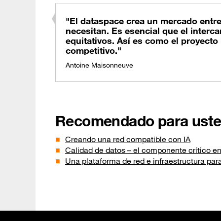
"El dataspace crea un mercado entre
necesitan. Es esencial que el interca
equitativos. Así es como el proyecto
competitivo."
Antoine Maisonneuve
Recomendado para ust
Creando una red compatible con IA
Calidad de datos – el componente crítico en
Una plataforma de red e infraestructura para