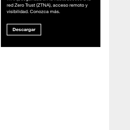
red Zero Trust (ZTNA), acceso remoto y
visibilidad. Conozca más.
Descargar