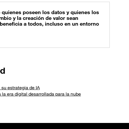
 quienes poseen los datos y quienes los
mbio y la creación de valor sean
 beneficia a todos, incluso en un entorno
ed
 su estrategia de IA
 la era digital desarrollada para la nube