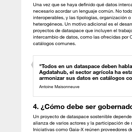
Una vez que se haya definido qué datos interc
necesario acordar un lenguaje común. No todo
interoperables, y las tipologías, organización
heterogéneos. Un motivo adicional es el desa
proyectos de dataspace que incluyen el trabaj
intercambio de datos, como las ofrecidas por 
catálogos comunes.
"Todos en un dataspace deben habla
Agdatahub, el sector agrícola ha est
armonizar sus datos en catálogos c
Antoine Maisonneuve
4. ¿Cómo debe ser gobernado
Un proyecto de dataspace sostenible depende de
alianza de varios actores y la participación de
Iniciativas como Gaia-X reúnen proveedores d