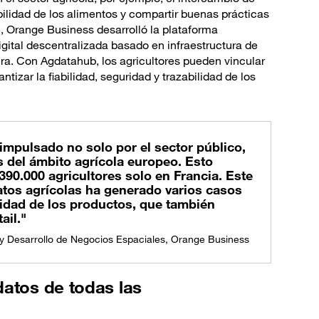
abilidad de los alimentos y compartir buenas prácticas
, Orange Business desarrolló la plataforma
gital descentralizada basado en infraestructura de
ra. Con Agdatahub, los agricultores pueden vincular
ntizar la fiabilidad, seguridad y trazabilidad de los
impulsado no solo por el sector público,
s del ámbito agrícola europeo. Esto
390.000 agricultores solo en Francia. Este
atos agrícolas ha generado varios casos
lidad de los productos, que también
ail."
 y Desarrollo de Negocios Espaciales, Orange Business
datos de todas las