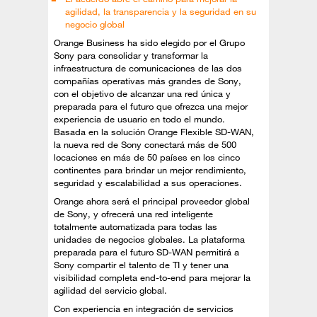
agilidad, la transparencia y la seguridad en su
negocio global
Orange Business ha sido elegido por el Grupo
Sony para consolidar y transformar la
infraestructura de comunicaciones de las dos
compañías operativas más grandes de Sony,
con el objetivo de alcanzar una red única y
preparada para el futuro que ofrezca una mejor
experiencia de usuario en todo el mundo.
Basada en la solución Orange Flexible SD-WAN,
la nueva red de Sony conectará más de 500
locaciones en más de 50 países en los cinco
continentes para brindar un mejor rendimiento,
seguridad y escalabilidad a sus operaciones.
Orange ahora será el principal proveedor global
de Sony, y ofrecerá una red inteligente
totalmente automatizada para todas las
unidades de negocios globales. La plataforma
preparada para el futuro SD-WAN permitirá a
Sony compartir el talento de TI y tener una
visibilidad completa end-to-end para mejorar la
agilidad del servicio global.
Con experiencia en integración de servicios