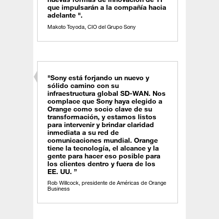
que impulsarán a la compañía hacia
adelante ".
Makoto Toyoda, CIO del Grupo Sony
"Sony está forjando un nuevo y
sólido camino con su
infraestructura global SD-WAN. Nos
complace que Sony haya elegido a
Orange como socio clave de su
transformación, y estamos listos
para intervenir y brindar claridad
inmediata a su red de
comunicaciones mundial. Orange
tiene la tecnología, el alcance y la
gente para hacer eso posible para
los clientes dentro y fuera de los
EE. UU. ”
Rob Willcock, presidente de Américas de Orange
Business