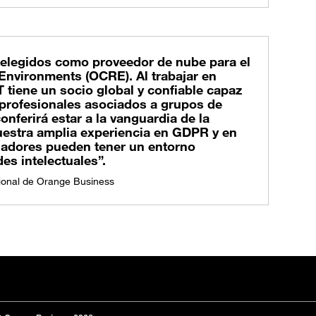
elegidos como proveedor de nube para el
Environments (OCRE). Al trabajar en
tiene un socio global y confiable capaz
s profesionales asociados a grupos de
onferirá estar a la vanguardia de la
nuestra amplia experiencia en GDPR y en
gadores pueden tener un entorno
es intelectuales”.
cional de Orange Business