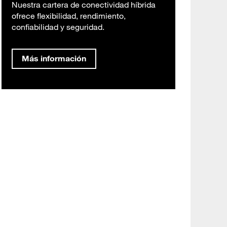
Nuestra cartera de conectividad híbrida
ofrece flexibilidad, rendimiento,
confiabilidad y seguridad.
Más información