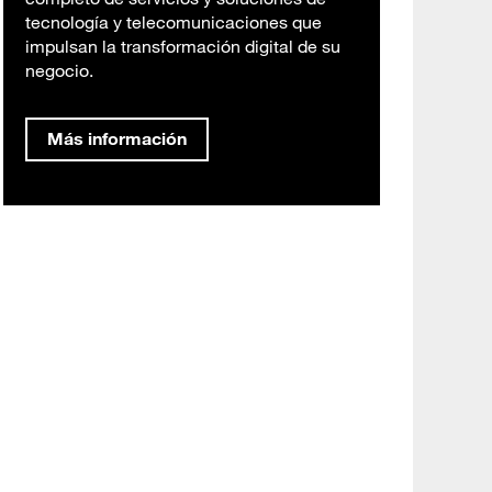
tecnología y telecomunicaciones que
impulsan la transformación digital de su
negocio.
Más información