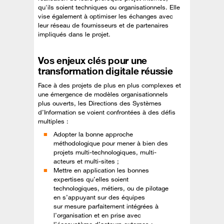
qu'ils soient techniques ou organisationnels. Elle
vise également à optimiser les échanges avec
leur réseau de fournisseurs et de partenaires
impliqués dans le projet.
Vos enjeux clés pour une
transformation digitale réussie
Face à des projets de plus en plus complexes et
une émergence de modèles organisationnels
plus ouverts, les Directions des Systèmes
d’Information se voient confrontées à des défis
multiples :
Adopter la bonne approche
méthodologique pour mener à bien des
projets multi-technologiques, multi-
acteurs et multi-sites ;
Mettre en application les bonnes
expertises qu’elles soient
technologiques, métiers, ou de pilotage
en s’appuyant sur des équipes
sur mesure parfaitement intégrées à
l’organisation et en prise avec