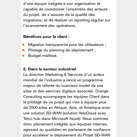
d’une équipe intégrée à son organisation et
capable de coordonner l’ensemble des acteurs
du projet, de s’assurer de la qualité des
migrations, et de réaliser un reporting régulier sur
l’avancement des opérations.
Bénéfices pour le client :
Migration transparente pour les utilisateurs ;
Pilotage du planning de déploiement ;
Budget maîtrisé.
2. Dans le secteur industriel
La direction Marketing & Services d’un acteur
mondial de l’industrie a lancé un programme
majeur de refonte du business model de ses
sites et des services digitaux associés. Orange
Consulting accompagne les équipes Client dans
le pilotage de ce projet qui vise à équiper plus
de 2500 sites en Afrique, Asie, et Amérique avec
une solution SD-WAN (solution VeloCloud avec
Telco hub dans Microsoft Azure). Nous sommes
donc pleinement intégrés aux équipes internes,
agissant au quotidien en partenaire de confiance
pour accélérer le déploiement du Projet SD-WAN