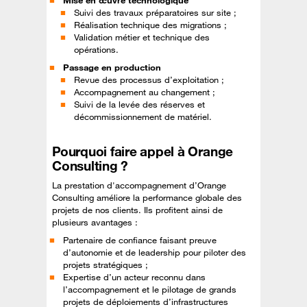
Mise en œuvre technologique
Suivi des travaux préparatoires sur site ;
Réalisation technique des migrations ;
Validation métier et technique des
opérations.
Passage en production
Revue des processus d’exploitation ;
Accompagnement au changement ;
Suivi de la levée des réserves et
décommissionnement de matériel.
Pourquoi faire appel à Orange
Consulting ?
La prestation d'accompagnement d’Orange
Consulting améliore la performance globale des
projets de nos clients. Ils profitent ainsi de
plusieurs avantages :
Partenaire de confiance faisant preuve
d’autonomie et de leadership pour piloter des
projets stratégiques ;
Expertise d’un acteur reconnu dans
l’accompagnement et le pilotage de grands
projets de déploiements d’infrastructures