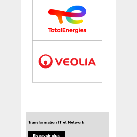
Transformation IT et Network
En savoir plus