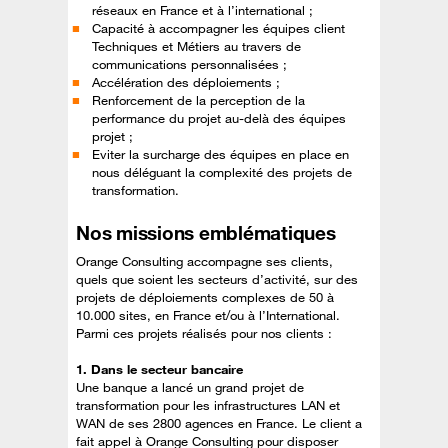
réseaux en France et à l’international ;
Capacité à accompagner les équipes client
Techniques et Métiers au travers de
communications personnalisées ;
Accélération des déploiements ;
Renforcement de la perception de la
performance du projet au-delà des équipes
projet ;
Eviter la surcharge des équipes en place en
nous déléguant la complexité des projets de
transformation.
Nos missions emblématiques
Orange Consulting accompagne ses clients,
quels que soient les secteurs d’activité, sur des
projets de déploiements complexes de 50 à
10.000 sites, en France et/ou à l’International.
Parmi ces projets réalisés pour nos clients :
1. Dans le secteur bancaire
Une banque a lancé un grand projet de
transformation pour les infrastructures LAN et
WAN de ses 2800 agences en France. Le client a
fait appel à Orange Consulting pour disposer