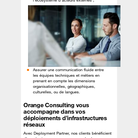
l’écosystème d’acteurs externes ;
Assurer une communication fluide entre
les équipes techniques et métiers en
prenant en compte les dimensions
organisationnelles, géographiques,
culturelles, ou de langues.
Orange Consulting vous
accompagne dans vos
déploiements d’infrastructures
réseaux
Avec Deployment Partner, nos clients bénéficient