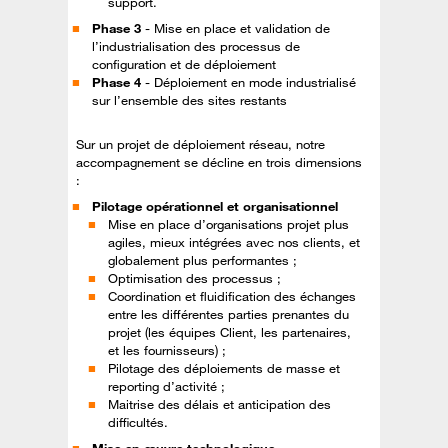
support.
Phase 3
- Mise en place et validation de
l’industrialisation des processus de
configuration et de déploiement
Phase 4
- Déploiement en mode industrialisé
sur l’ensemble des sites restants
Sur un projet de déploiement réseau, notre
accompagnement se décline en trois dimensions
:
Pilotage opérationnel et organisationnel
Mise en place d’organisations projet plus
agiles, mieux intégrées avec nos clients, et
globalement plus performantes ;
Optimisation des processus ;
Coordination et fluidification des échanges
entre les différentes parties prenantes du
projet (les équipes Client, les partenaires,
et les fournisseurs) ;
Pilotage des déploiements de masse et
reporting d’activité ;
Maitrise des délais et anticipation des
difficultés.