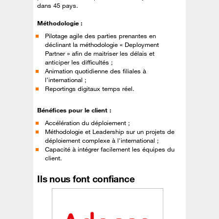
dans 45 pays.
Méthodologie :
Pilotage agile des parties prenantes en
déclinant la méthodologie « Deployment
Partner » afin de maitriser les délais et
anticiper les difficultés ;
Animation quotidienne des filiales à
l’international ;
Reportings digitaux temps réel.
Bénéfices pour le client :
Accélération du déploiement ;
Méthodologie et Leadership sur un projets de
déploiement complexe à l'international ;
Capacité à intégrer facilement les équipes du
client.
Ils nous font confiance