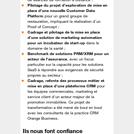
Pilotage du projet d’exploration de mise en
place d’une nouvelle Customer Data
Platform
pour un grand groupe de
restauration, impliquant la réalisation d’un
Proof of Concept ;
Cadrage et pilotage de la mise en place
d’une solution de marketing automation
pour un incubateur de start-up
dans le
domaine de la santé ;
Benchmark de solutions PRM/XRM pour un
acteur de l’assurance
, avec un focus
particulier sur la capacité pour les solutions
SaaS à répondre aux exigences de sécurité
propres au secteur ;
Cadrage, refonte des processus métier et
mise en place d'une plateforme CRM
pour
les équipes commerciales, marketing et
service client d'un acteur majeur de la
promotion immobilière. Ce projet de
transformation a été mené de bout en bout
avec les consultants de la practice CRM
Orange Business.
Ils nous font confiance