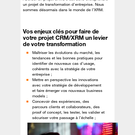
un projet de transformation d’entreprise. Nous
sommes désormais dans le monde de l’XRM.
Vos enjeux clés pour faire de
votre projet CRM/XRM un levier
de votre transformation
Maîtriser les évolutions du marché, les
tendances et les bonnes pratiques pour
identifier de nouveaux cas d’usage,
cohérents avec la stratégie de votre
entreprise ;
Mettre en perspective les innovations
avec votre stratégie de développement
et faire émerger vos nouveaux business
models ;
Concevoir des expériences, des
parcours clients et collaborateurs, des
proof of concept, les tester, les valider et
sécuriser votre passage à l’échelle ;