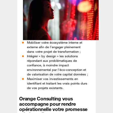
Mobiliser votre écosystème interne et
externe afin de l’engager pleinement
dans votre projet de transformation ;
Intégrer « by design » les solutions
répondant aux problématiques de
confiance, à moindre impact
environnemental par l’éco-conception et
de valorisation de votre capital données ;
Maximiser vos investissements en
identifiant et traitant les vrais points durs
de vos projets existants.
Orange Consulting vous
accompagne pour rendre
opérationnelle votre promesse