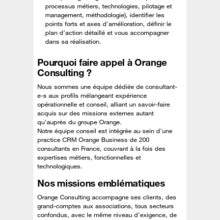
processus métiers, technologies, pilotage et
management, méthodologie), identifier les
points forts et axes d’amélioration, définir le
plan d’action détaillé et vous accompagner
dans sa réalisation.
Pourquoi faire appel à Orange
Consulting ?
Nous sommes une équipe dédiée de consultant-
e-s aux profils mélangeant expérience
opérationnelle et conseil, alliant un savoir-faire
acquis sur des missions externes autant
qu’auprès du groupe Orange.
Notre équipe conseil est intégrée au sein d’une
practice CRM Orange Business de 200
consultants en France, couvrant à la fois des
expertises métiers, fonctionnelles et
technologiques.
Nos missions emblématiques
Orange Consulting accompagne ses clients, des
grand-comptes aux associations, tous secteurs
confondus, avec le même niveau d’exigence, de