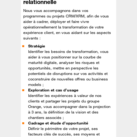
relationnelle
Nous vous accompagnons dans vos
programmes ou projets CRM/XRM, afin de vous
aider à cadrer, déployer et faire vivre
opérationnellement la transformation de votre
expérience client, en vous aidant sur les aspects
suivants :
Stratégie
Identifier les besoins de transformation, vous
aider à vous positionner sur la courbe de
maturité digitale, analyser les risques et
opportunités, mettre en perspective les
potentiels de disruptions sur vos activités et
coconstruire de nouvelles offres ou business
models ;
Exploration et cas d’usage
Identifier les expériences à valeur de nos
clients et partager les projets du groupe
Orange, vous accompagner dans la projection
à 3 ans, la définition de la vision et des
chantiers associés ;
Cadrage et étude d’opportunité
Définir le périmètre de votre projet, ses
facteurs clés de succès, ses moyens et