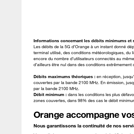
Informations concernant les débits minimums et
Les débits de la 5G d’Orange à un instant donné dépe
terminal utilisé, des conditions météorologiques, du l
encore du nombre d’utilisateurs connectés au même 
d’ailleurs être nul dans des conditions extrêmement 
Débits maximums théoriques :
en réception, jusqu
couvertes par la bande 2100 MHz. En émission, jusq
par la bande 2100 MHz.
Débit minimum :
dans les conditions les plus défavo
zones couvertes, dans 98% des cas le débit minimum
Orange accompagne vos ac
Nous garantissons la continuité de nos servi