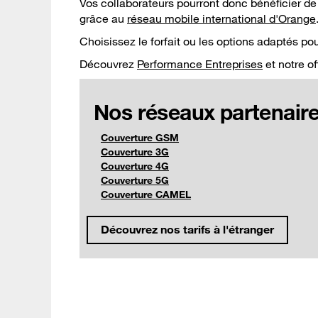
Vos collaborateurs pourront donc bénéficier de 
grâce au
réseau mobile international d'Orange
Choisissez le forfait ou les options adaptés p
Découvrez
Performance Entreprises
et notre of
Nos réseaux partenaire
Couverture GSM
Couverture 3G
Couverture 4G
Couverture 5G
Couverture CAMEL
Découvrez nos tarifs à l'étranger