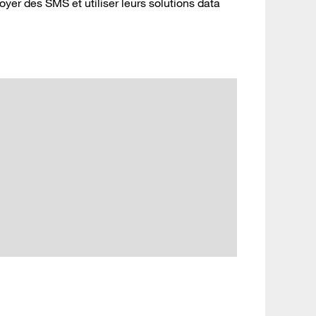
oyer des SMS et utiliser leurs solutions data