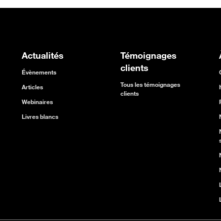
Actualités
Témoignages
clients
Évènements
Tous les témoignages
Articles
clients
Webinaires
Livres blancs