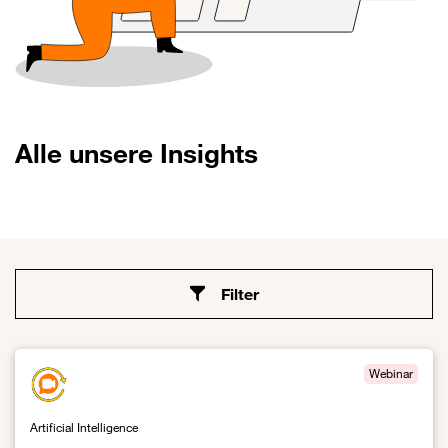
Alle unsere Insights
Filter
Webinar
Artificial Intelligence